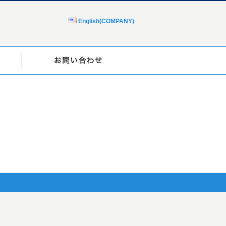
English(COMPANY)