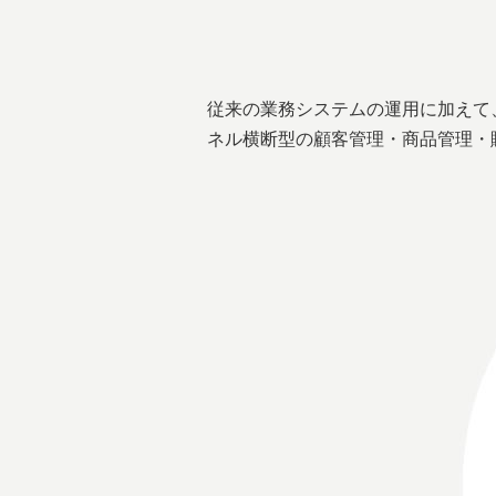
従来の業務システムの運用に加えて
ネル横断型の顧客管理・商品管理・