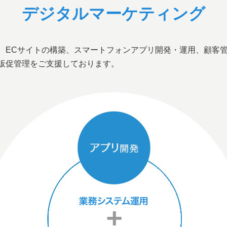
デジタルマーケティング
、ECサイトの構築、スマートフォンアプリ開発・運用、顧客
販促管理をご支援しております。