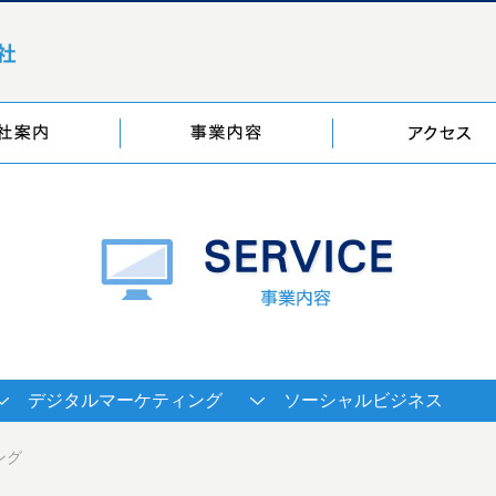
デジタルマーケティング
ソーシャルビジネス
ング