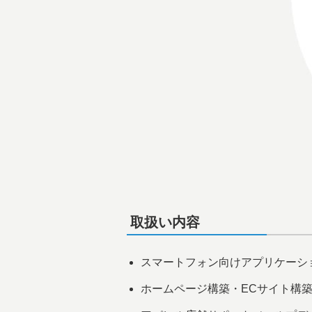
取扱い内容
スマートフォン向けアプリケーショ
ホームページ構築・ECサイト構