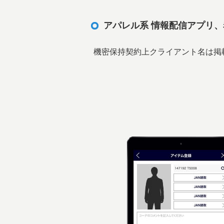
アパレル系 情報配信アプリ
機密保持契約上クライアント名は掲