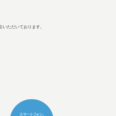
引いただいております。