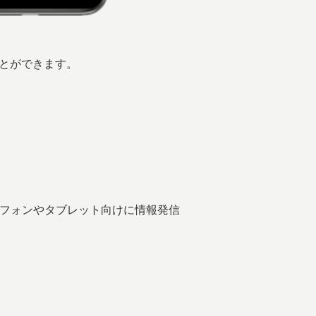
ことができます。
トフォンやタブレット向けに情報発信