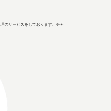
管理のサービスをしております。チャ