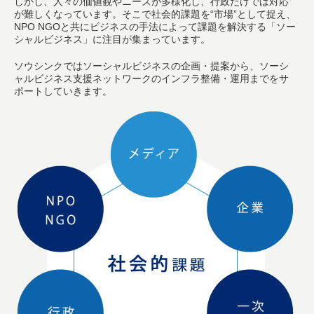
しかし、人々の価値観やニーズが多様化し、行政だけでは対応
が難しくなっています。そこで社会的課題を“市場”として捉え、
NPO NGOと共にビジネスの手法によって課題を解決する「ソー
シャルビジネス」に注目が集まっています。
ソウシンクではソーシャルビジネスの企画・提案から、ソーシ
ャルビジネス支援ネットワークのインフラ整備・運用までをサ
ポートしていきます。